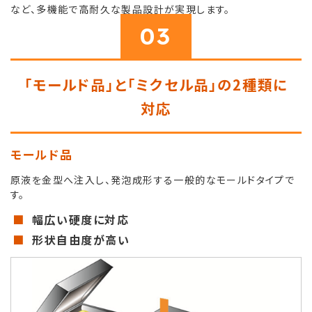
など、多機能で高耐久な製品設計が実現します。
03
「モールド品」と「ミクセル品」の2種類に
対応
モールド品
原液を金型へ注入し、発泡成形する一般的なモールドタイプで
す。
幅広い硬度に対応
形状自由度が高い