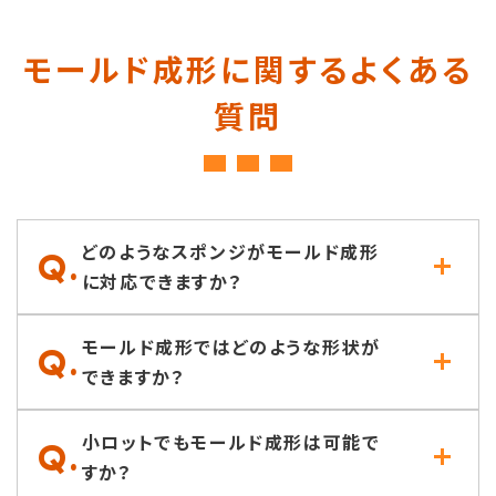
モールド成形に関するよくある
質問
どのようなスポンジがモールド成形
Q.
に対応できますか？
モールド成形ではどのような形状が
Q.
できますか？
小ロットでもモールド成形は可能で
Q.
すか？