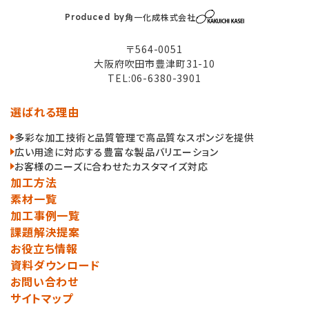
角一化成株式会社
Produced by
〒564-0051
大阪府吹田市豊津町31-10
TEL:06-6380-3901
選ばれる理由
多彩な加工技術と品質管理で高品質なスポンジを提供
広い用途に対応する豊富な製品バリエーション
お客様のニーズに合わせたカスタマイズ対応
加工方法
素材一覧
加工事例一覧
課題解決提案
お役立ち情報
資料ダウンロード
お問い合わせ
サイトマップ