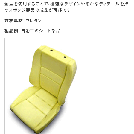
金型を使用することで、複雑なデザインや細かなディテールを持
つスポンジ製品の成型が可能です
対象素材
：ウレタン
製品例
：自動車のシート部品