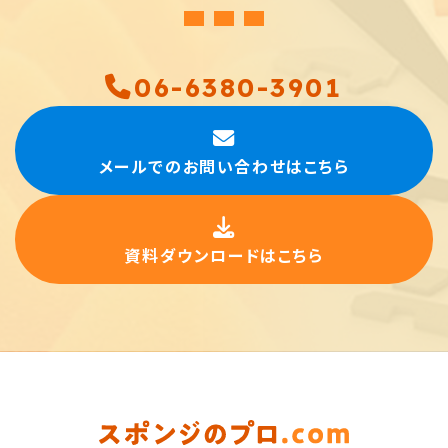
06-6380-3901
メールでのお問い合わせはこちら
資料ダウンロードはこちら