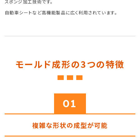
スポンジ加工技術です。
自動車シートなど高機能製品に広く利用されています。
モールド成形の3つの特徴
01
複雑な形状の成型が可能