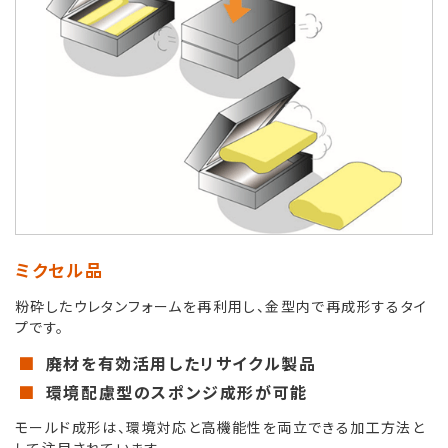
ミクセル品
粉砕したウレタンフォームを再利用し、金型内で再成形するタイ
プです。
廃材を有効活用したリサイクル製品
環境配慮型のスポンジ成形が可能
モールド成形は、環境対応と高機能性を両立できる加工方法と