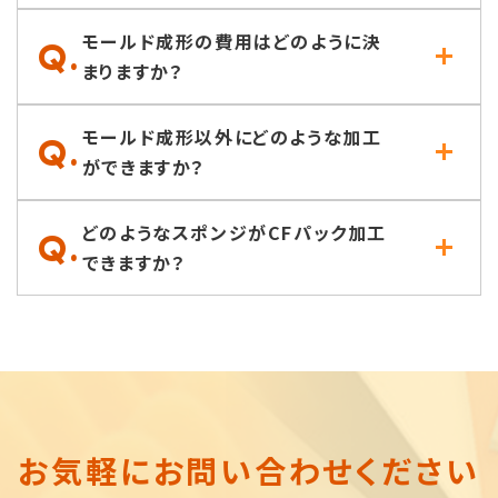
モールド成形の費用はどのように決
Q.
まりますか？
モールド成形以外にどのような加工
Q.
ができますか？
どのようなスポンジがCFパック加工
Q.
できますか？
お気軽に
お問い合わせください