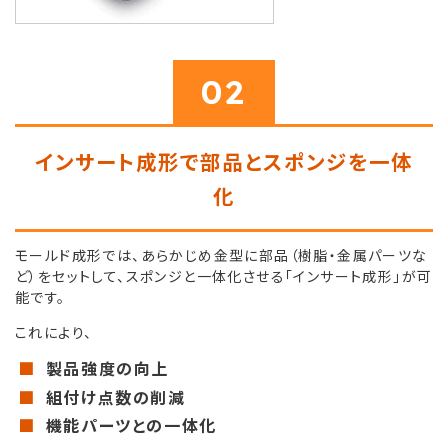
02
インサート成形で部品とスポンジを一体
化
モールド成形では、あらかじめ金型に部品（樹脂・金属パーツな
ど）をセットして、スポンジと一体化させる「インサート成形」が可
能です。
これにより、
製品強度の向上
組付け点数の削減
機能パーツとの一体化