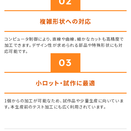
02
複雑形状への対応
コンピュータ制御により、直線や曲線、細かなカットも高精度で
加工できます。デザイン性が求められる部品や特殊形状にも対
応可能です。
03
小ロット・試作に最適
1個からの加工が可能なため、試作品や少量生産に向いていま
す。本生産前のテスト加工にも広く利用されています。