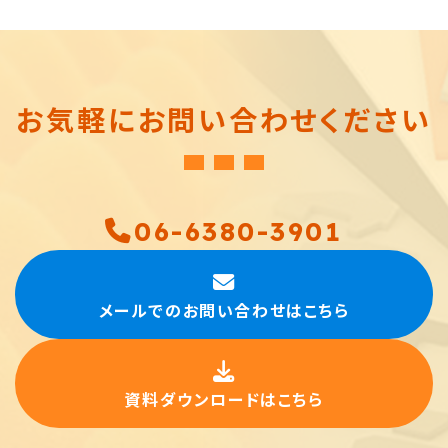
お気軽に
お問い合わせください
06-6380-3901
メールでのお問い合わせはこちら
資料ダウンロードはこちら