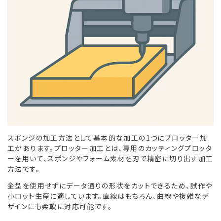
スポンジの加工方法として基本的な加工の1つにプロッター加
工があります。プロッター加工とは、専用のカッティングプロッタ
ーを用いて、スポンジやフォーム素材を刃で精密に切り出す加工
方法です。
金型を使用せずにデータ通りの形状をカットできるため、試作や
小ロット生産に適しています。直線はもちろん、曲線や複雑なデ
ザインにも柔軟に対応可能です。