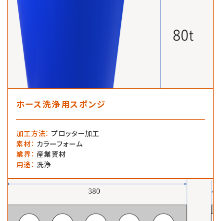
ホース洗浄用スポンジ
加工方法
：
プロッター加工
素材
：
カラーフォーム
業界
：
産業資材
用途
：
洗浄