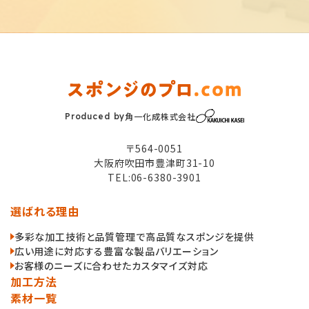
角一化成株式会社
Produced by
〒564-0051
大阪府吹田市豊津町31-10
TEL:06-6380-3901
選ばれる理由
多彩な加工技術と品質管理で高品質なスポンジを提供
広い用途に対応する豊富な製品バリエーション
お客様のニーズに合わせたカスタマイズ対応
加工方法
素材一覧