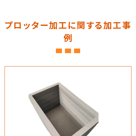
プロッター加工に関する加工事
例