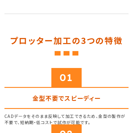
プロッター加工の3つの特徴
01
金型不要でスピーディー
CADデータをそのまま反映して加工できるため、金型の製作が
不要で、短納期・低コストで試作が可能です。