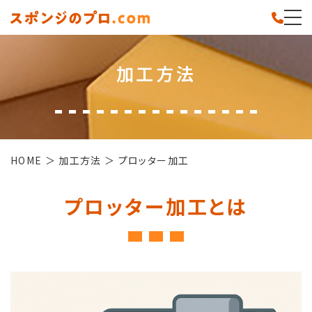
加工方法
HOME
加工方法
プロッター加工
プロッター加工とは